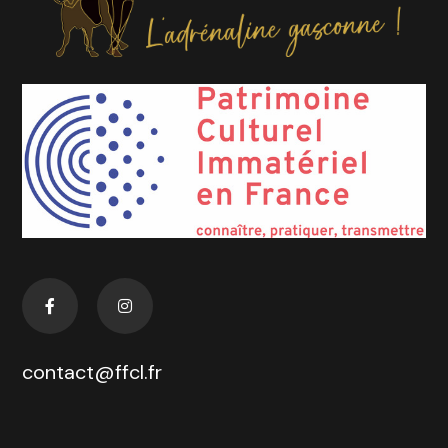
contact@ffcl.fr