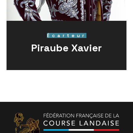
Écarteur
Piraube Xavier