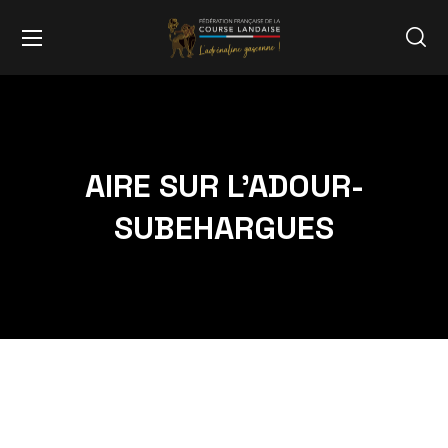
AIRE SUR L’ADOUR-
SUBEHARGUES