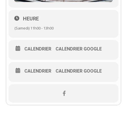
HEURE
(Samedi) 11h00 - 13h00
CALENDRIER
CALENDRIER GOOGLE
CALENDRIER
CALENDRIER GOOGLE