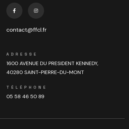
contact@ffcl.fr
ADRESSE
1600 AVENUE DU PRESIDENT KENNEDY,
40280 SAINT-PIERRE-DU-MONT
TÉLÉPHONE
05 58 46 50 89