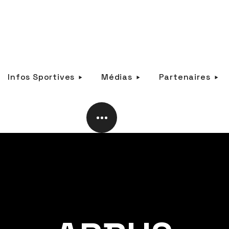
Infos Sportives
Médias
Partenaires