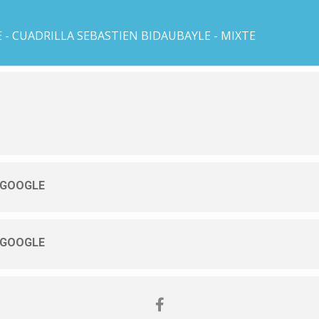
 - CUADRILLA SEBASTIEN BIDAUBAYLE - MIXTE
 GOOGLE
 GOOGLE