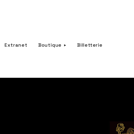
Extranet
Boutique
Billetterie