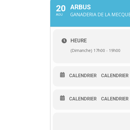
20
ARBUS
GANADERIA DE LA MECQUE
AOU
HEURE
(Dimanche) 17h00 - 19h00
CALENDRIER
CALENDRIER
CALENDRIER
CALENDRIER