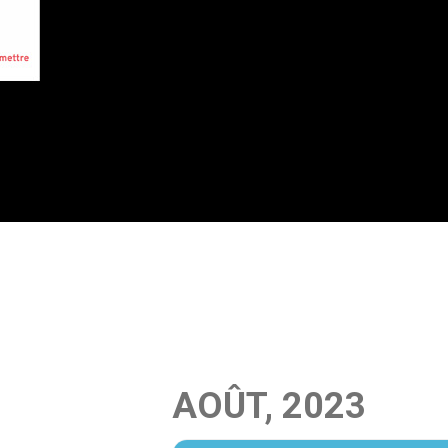
AOÛT, 2023