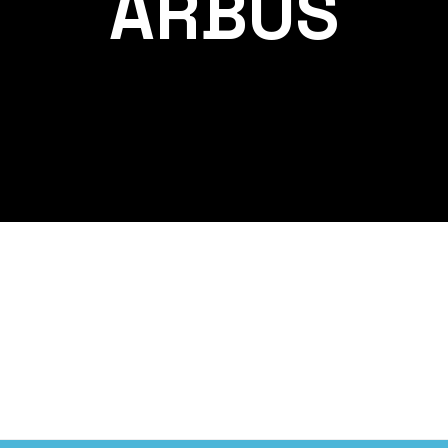
ARBUS