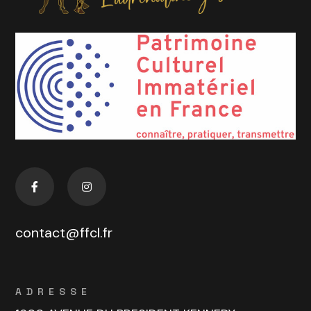
contact@ffcl.fr
ADRESSE