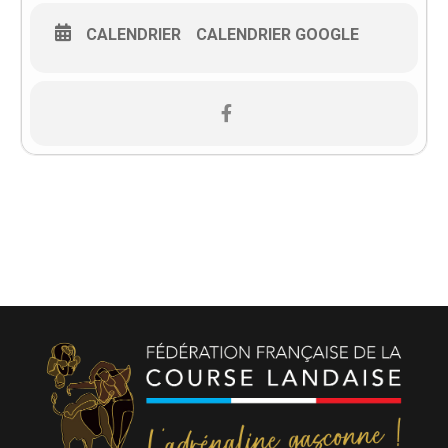
CALENDRIER
CALENDRIER GOOGLE