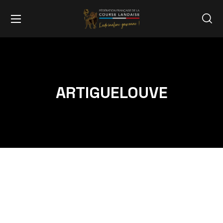
ARTIGUELOUVE