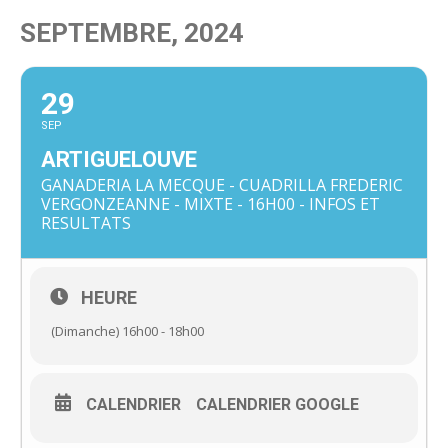
SEPTEMBRE, 2024
29
SEP
ARTIGUELOUVE
GANADERIA LA MECQUE - CUADRILLA FREDERIC
VERGONZEANNE - MIXTE - 16H00 - INFOS ET
RESULTATS
HEURE
(Dimanche) 16h00 - 18h00
CALENDRIER
CALENDRIER GOOGLE