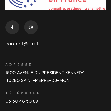
contact@ffcl.fr
ADRESSE
1600 AVENUE DU PRESIDENT KENNEDY,
40280 SAINT-PIERRE-DU-MONT
TÉLÉPHONE
05 58 46 50 89