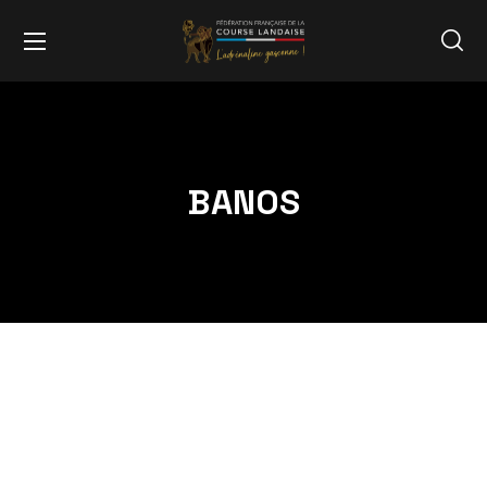
BANOS