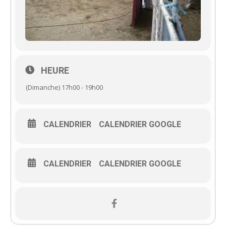
HEURE
(Dimanche) 17h00 - 19h00
CALENDRIER
CALENDRIER GOOGLE
CALENDRIER
CALENDRIER GOOGLE