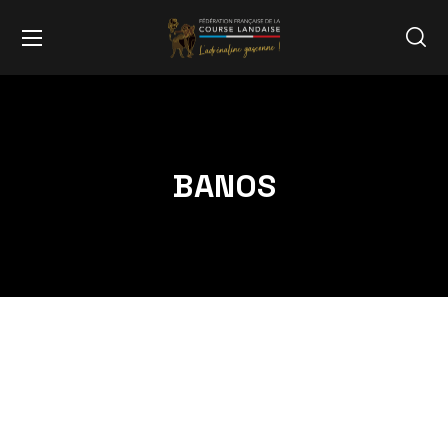
BANOS