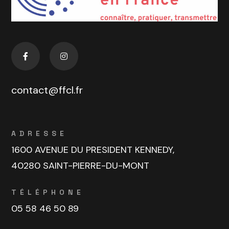
contact@ffcl.fr
ADRESSE
1600 AVENUE DU PRESIDENT KENNEDY,
40280 SAINT-PIERRE-DU-MONT
TÉLÉPHONE
05 58 46 50 89