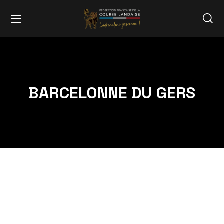
BARCELONNE DU GERS