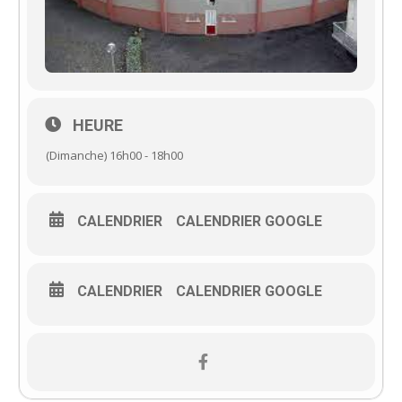
HEURE
(Dimanche) 16h00 - 18h00
CALENDRIER
CALENDRIER GOOGLE
CALENDRIER
CALENDRIER GOOGLE