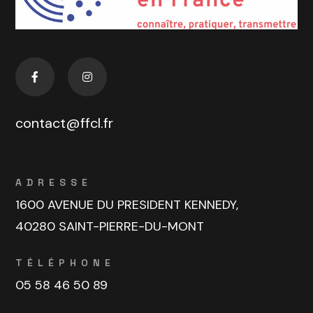
contact@ffcl.fr
ADRESSE
1600 AVENUE DU PRESIDENT KENNEDY,
40280 SAINT-PIERRE-DU-MONT
TÉLÉPHONE
05 58 46 50 89