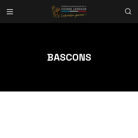
BASCONS