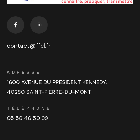
contact@ffcl.fr
ADRESSE
1600 AVENUE DU PRESIDENT KENNEDY,
40280 SAINT-PIERRE-DU-MONT
TÉLÉPHONE
05 58 46 50 89