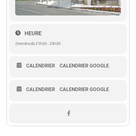
HEURE
(Vendredi) 21h30 - 23h30
CALENDRIER
CALENDRIER GOOGLE
CALENDRIER
CALENDRIER GOOGLE