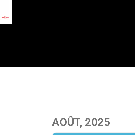
AOÛT, 2025