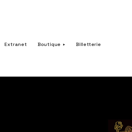
Extranet
Boutique
Billetterie