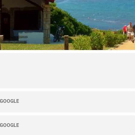
 GOOGLE
 GOOGLE