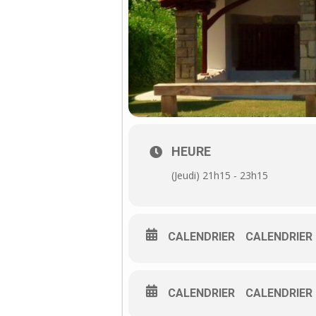
HEURE
(Jeudi) 21h15 - 23h15
CALENDRIER
CALENDRIER
CALENDRIER
CALENDRIER