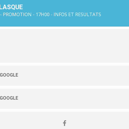
 LASQUE
- PROMOTION - 17H00 - INFOS ET RESULTATS
 GOOGLE
 GOOGLE