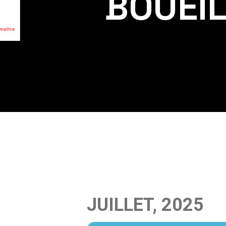
BOUEI
JUILLET, 2025