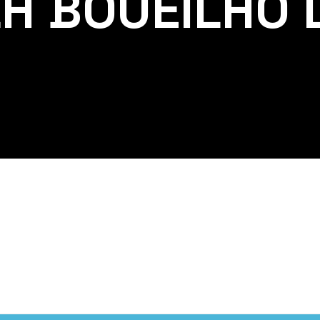
LH BOUEILHO 