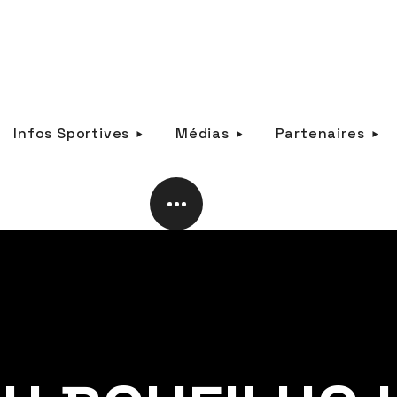
Infos Sportives
Médias
Partenaires