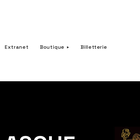
Extranet
Boutique
Billetterie