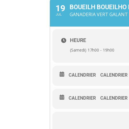
19
BOUEILH BOUEILHO
GANADERIA VERT GALANT 
JUL
HEURE
(Samedi) 17h00 - 19h00
CALENDRIER
CALENDRIER
CALENDRIER
CALENDRIER