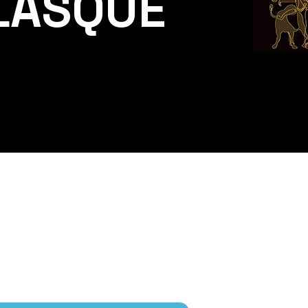
LASQUE