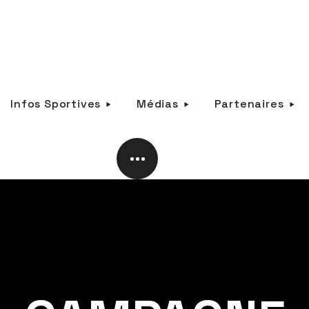
Infos Sportives
Médias
Partenaires