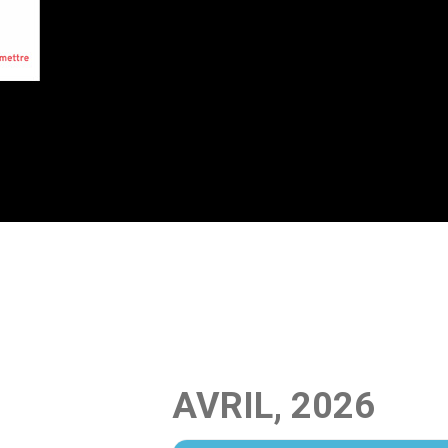
AVRIL, 2026