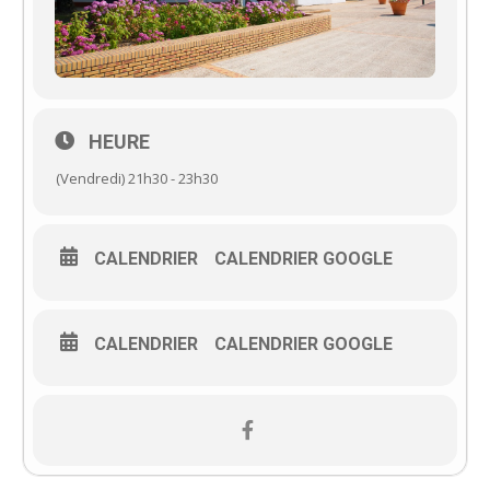
HEURE
(Vendredi) 21h30 - 23h30
CALENDRIER
CALENDRIER GOOGLE
CALENDRIER
CALENDRIER GOOGLE