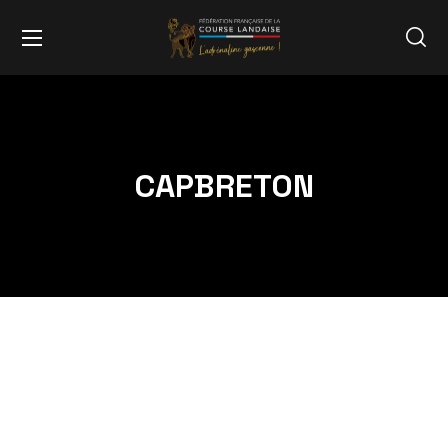
CAPBRETON