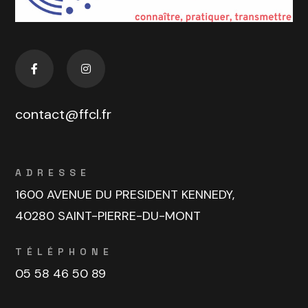
contact@ffcl.fr
ADRESSE
1600 AVENUE DU PRESIDENT KENNEDY,
40280 SAINT-PIERRE-DU-MONT
TÉLÉPHONE
05 58 46 50 89