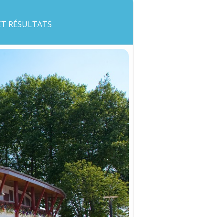
 ET RÉSULTATS