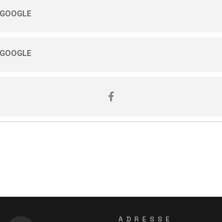
 GOOGLE
 GOOGLE
ADRESSE