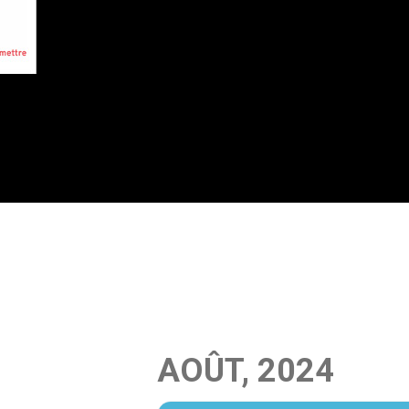
AOÛT, 2024