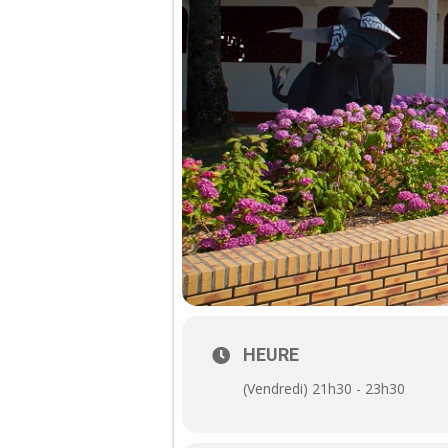
HEURE
(Vendredi) 21h30 - 23h30