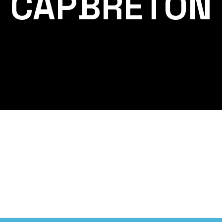
CAPBRETON