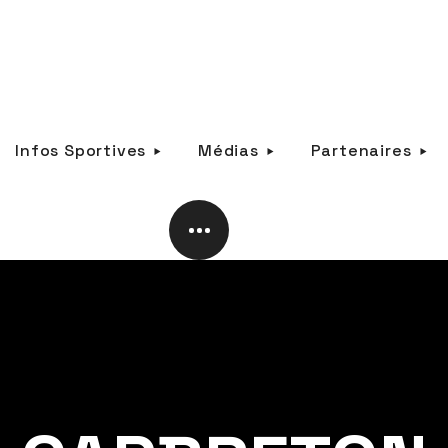
Infos Sportives
Médias
Partenaires