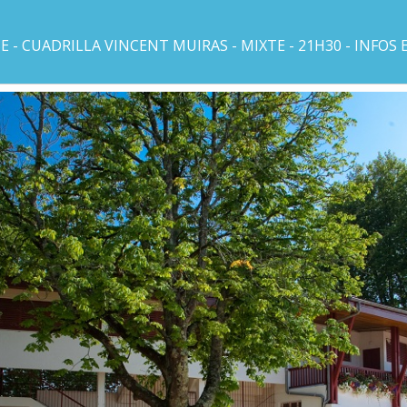
- CUADRILLA VINCENT MUIRAS - MIXTE - 21H30 - INFOS