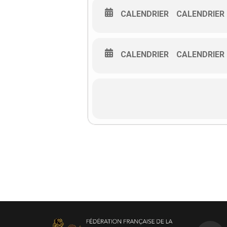
CALENDRIER
CALENDRIER
CALENDRIER
CALENDRIER