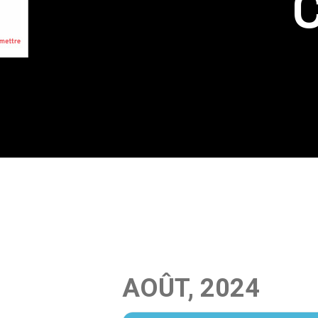
AOÛT, 2024