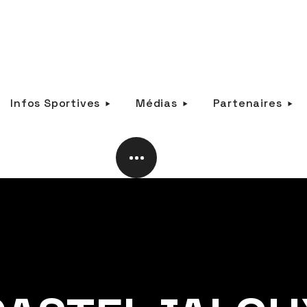
Infos Sportives
Médias
Partenaires