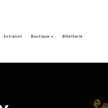
Extranet
Boutique
Billetterie