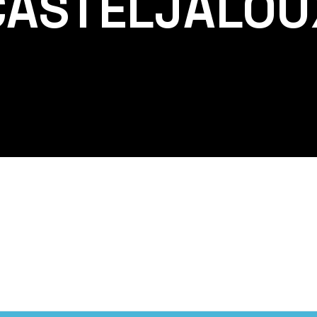
CASTELJALOU