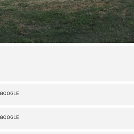
 GOOGLE
 GOOGLE