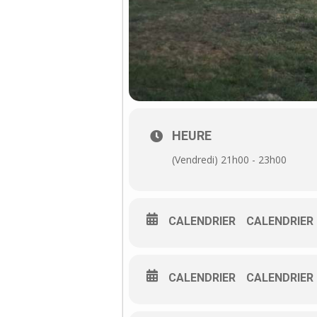
HEURE
(Vendredi) 21h00 - 23h00
CALENDRIER
CALENDRIER
CALENDRIER
CALENDRIER