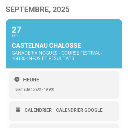
SEPTEMBRE, 2025
27
SEP
CASTELNAU CHALOSSE
GANADERIA NOGUES - COURSE FESTIVAL-
16H30-INFOS ET RESULTATS
HEURE
(Samedi) 16h30 - 19h00
CALENDRIER
CALENDRIER GOOGLE