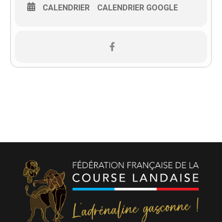
CALENDRIER
CALENDRIER GOOGLE