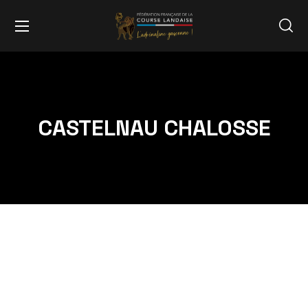
CASTELNAU CHALOSSE