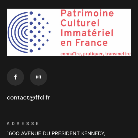
contact@ffcl.fr
ADRESSE
1600 AVENUE DU PRESIDENT KENNEDY,