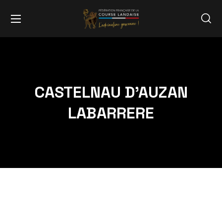
CASTELNAU D’AUZAN
LABARRERE