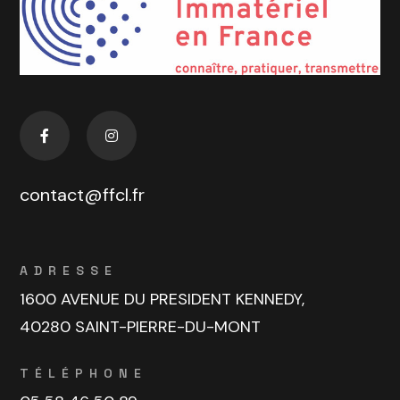
contact@ffcl.fr
ADRESSE
1600 AVENUE DU PRESIDENT KENNEDY,
40280 SAINT-PIERRE-DU-MONT
TÉLÉPHONE