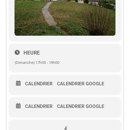
HEURE
(Dimanche) 17h00 - 19h00
CALENDRIER
CALENDRIER GOOGLE
CALENDRIER
CALENDRIER GOOGLE