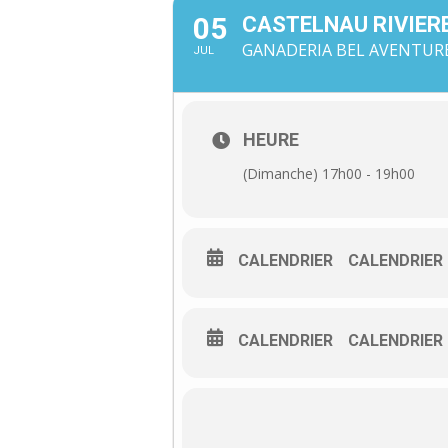
05
CASTELNAU RIVIER
GANADERIA BEL AVENTURE
JUL
HEURE
(Dimanche) 17h00 - 19h00
CALENDRIER
CALENDRIER
CALENDRIER
CALENDRIER