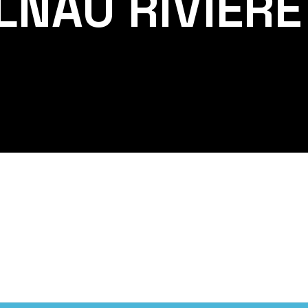
LNAU RIVIERE