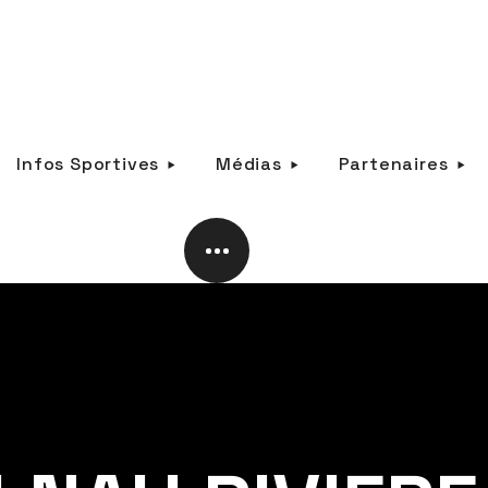
Infos Sportives
Médias
Partenaires