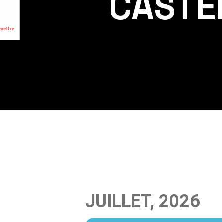
CASTE
JUILLET, 2026