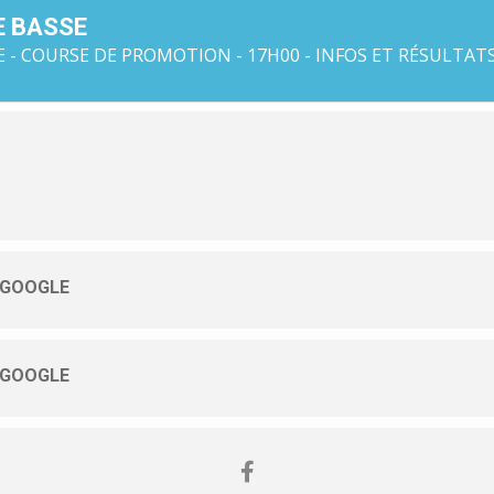
E BASSE
 - COURSE DE PROMOTION - 17H00 - INFOS ET RÉSULTAT
 GOOGLE
 GOOGLE