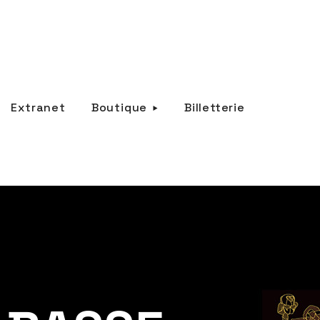
Extranet
Boutique
Billetterie