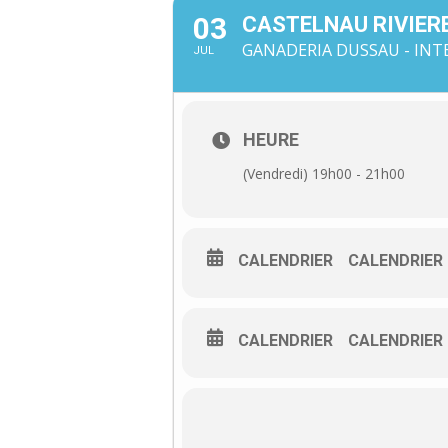
03
CASTELNAU RIVIER
GANADERIA DUSSAU - INTE
JUL
HEURE
(Vendredi) 19h00 - 21h00
CALENDRIER
CALENDRIER
CALENDRIER
CALENDRIER