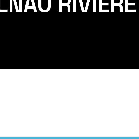
LNAU RIVIERE