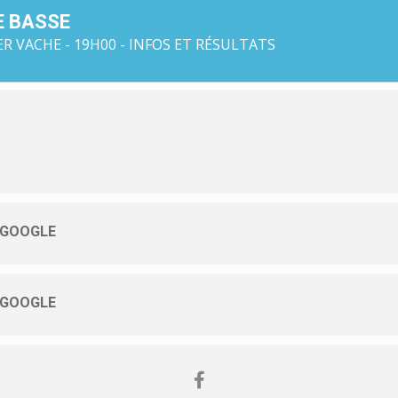
E BASSE
R VACHE - 19H00 - INFOS ET RÉSULTATS
 GOOGLE
 GOOGLE