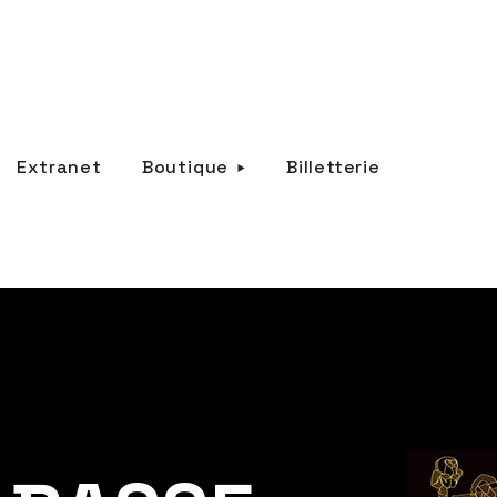
Extranet
Boutique
Billetterie