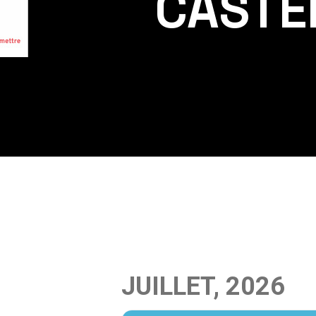
CASTE
JUILLET, 2026