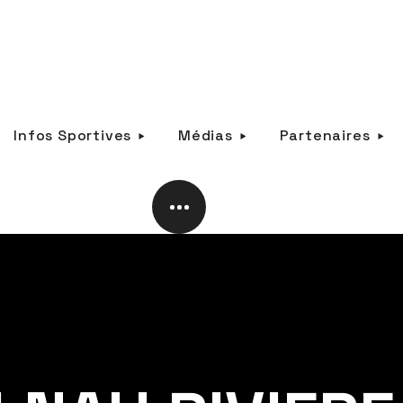
Infos Sportives
Médias
Partenaires