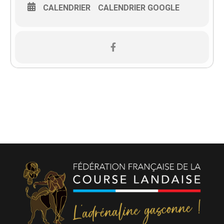
CALENDRIER
CALENDRIER GOOGLE