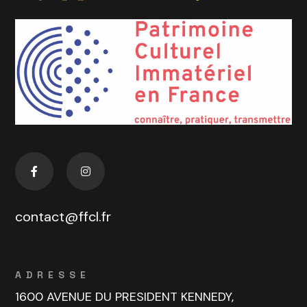
contact@ffcl.fr
ADRESSE
1600 AVENUE DU PRESIDENT KENNEDY,