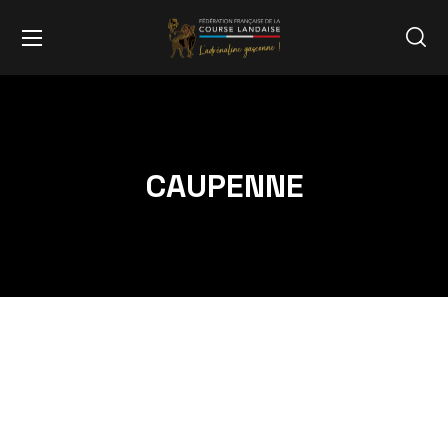
CAUPENNE