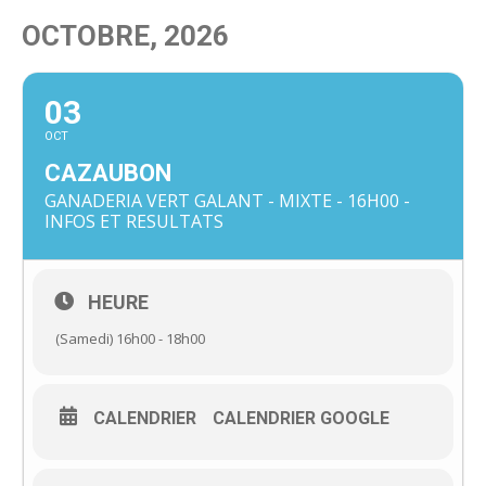
OCTOBRE, 2026
03
OCT
CAZAUBON
GANADERIA VERT GALANT - MIXTE - 16H00 -
INFOS ET RESULTATS
HEURE
(Samedi) 16h00 - 18h00
CALENDRIER
CALENDRIER GOOGLE