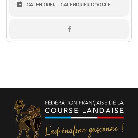
CALENDRIER
CALENDRIER GOOGLE