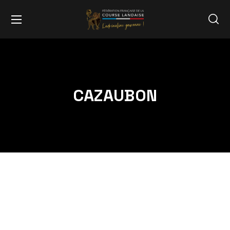
CAZAUBON