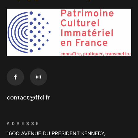
contact@ffcl.fr
ADRESSE
1600 AVENUE DU PRESIDENT KENNEDY,