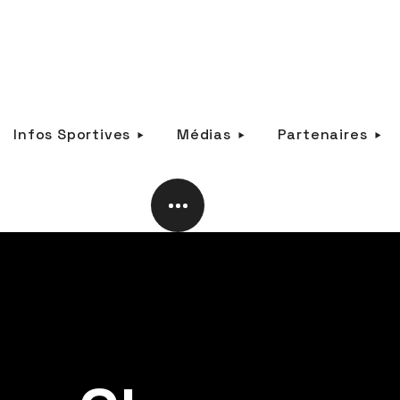
Infos Sportives
Médias
Partenaires