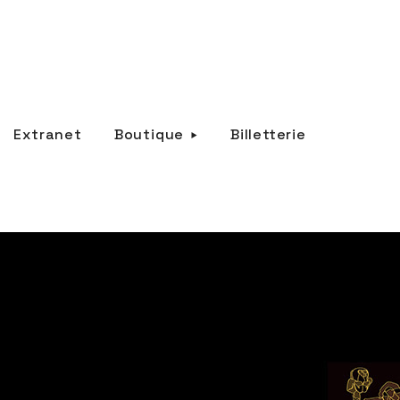
Extranet
Boutique
Billetterie