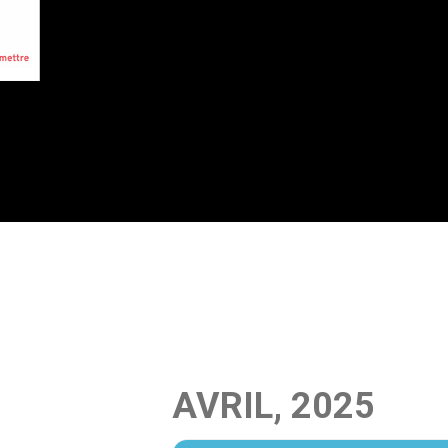
AVRIL, 2025