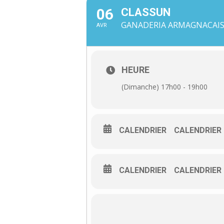
06
CLASSUN
GANADERIA ARMAGNACAISE
AVR
HEURE
(Dimanche) 17h00 - 19h00
CALENDRIER
CALENDRIER
CALENDRIER
CALENDRIER