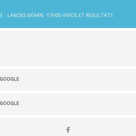
 - LANDES BÉARN -17H00-INFOS ET RESULTATS
 GOOGLE
 GOOGLE