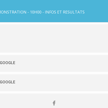
ONSTRATION - 10H00 - INFOS ET RESULTATS
 GOOGLE
 GOOGLE