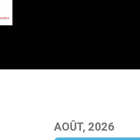
AOÛT, 2026