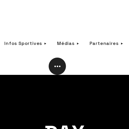
Infos Sportives
Médias
Partenaires