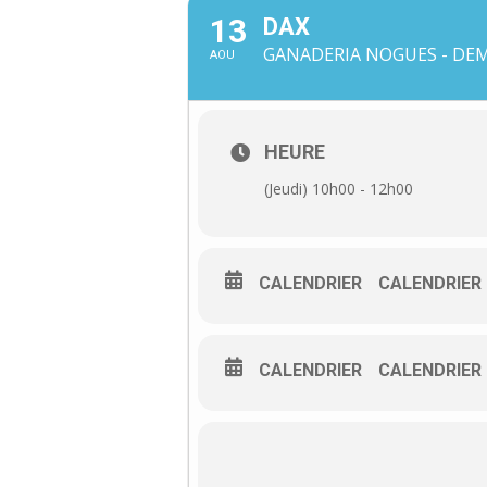
13
DAX
GANADERIA NOGUES - DEM
AOU
HEURE
(Jeudi) 10h00 - 12h00
CALENDRIER
CALENDRIER
CALENDRIER
CALENDRIER