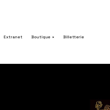
Extranet
Boutique
Billetterie