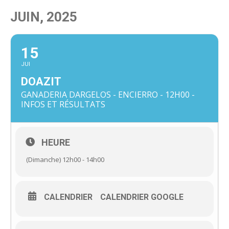
JUIN, 2025
15
JUI
DOAZIT
GANADERIA DARGELOS - ENCIERRO - 12H00 -
INFOS ET RÉSULTATS
HEURE
(Dimanche) 12h00 - 14h00
CALENDRIER
CALENDRIER GOOGLE