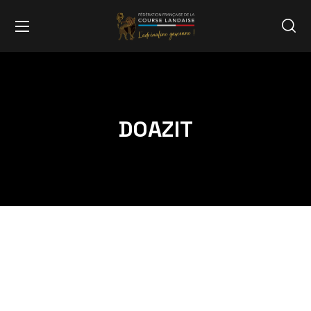
DOAZIT