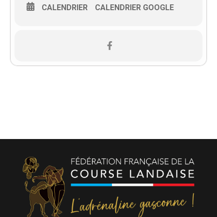
CALENDRIER
CALENDRIER GOOGLE