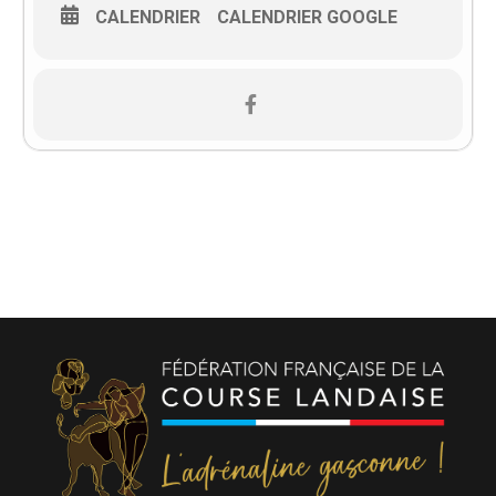
CALENDRIER
CALENDRIER GOOGLE