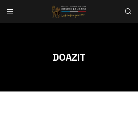
DOAZIT