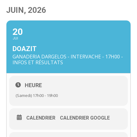
JUIN, 2026
20
JUI
DOAZIT
GANADERIA DARGELOS - INTERVACHE - 17H00 -
INFOS ET RÉSULTATS
HEURE
(Samedi) 17h00 - 19h00
CALENDRIER
CALENDRIER GOOGLE