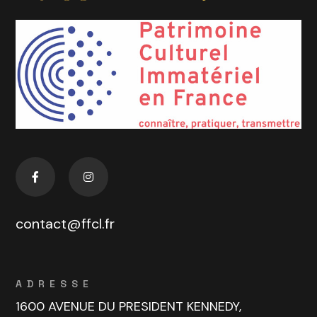
contact@ffcl.fr
ADRESSE
1600 AVENUE DU PRESIDENT KENNEDY,