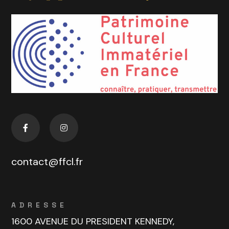
contact@ffcl.fr
ADRESSE
1600 AVENUE DU PRESIDENT KENNEDY,