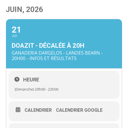
JUIN, 2026
21
JUI
DOAZIT - DÉCALÉE À 20H
GANADERIA DARGELOS - LANDES BEARN -
20H00 - INFOS ET RÉSULTATS
HEURE
(Dimanche) 20h00 - 22h00
CALENDRIER
CALENDRIER GOOGLE