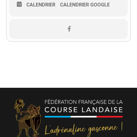
CALENDRIER
CALENDRIER GOOGLE