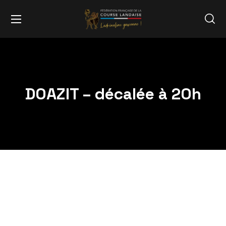
DOAZIT – décalée à 20h