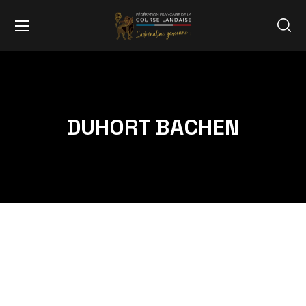
DUHORT BACHEN