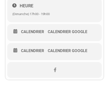
HEURE
(Dimanche) 17h00 - 19h00
CALENDRIER
CALENDRIER GOOGLE
CALENDRIER
CALENDRIER GOOGLE