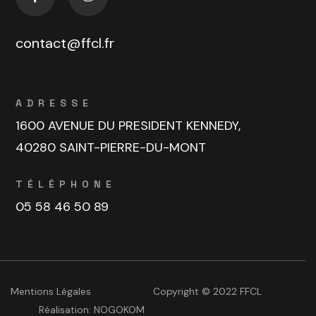
contact@ffcl.fr
ADRESSE
1600 AVENUE DU PRESIDENT KENNEDY,
40280 SAINT-PIERRE-DU-MONT
TÉLÉPHONE
05 58 46 50 89
Mentions Légales
Copyright © 2022 FFCL
Réalisation:
NOGOKOM