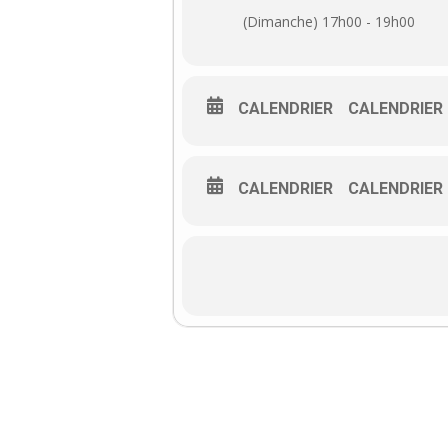
(Dimanche) 17h00 - 19h00
CALENDRIER
CALENDRIER
CALENDRIER
CALENDRIER