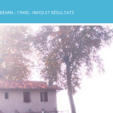
BÉARN - 17H00 - INFOS ET RÉSULTATS