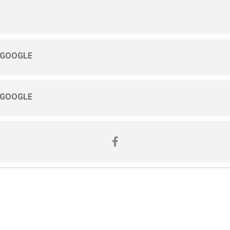
 GOOGLE
 GOOGLE