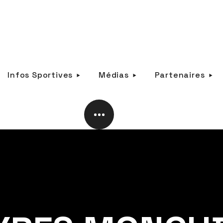
Infos Sportives
Médias
Partenaires