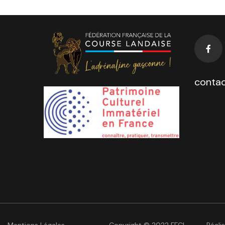
contac