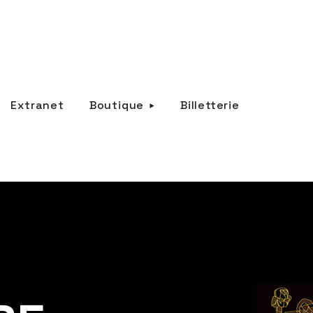
Extranet
Boutique
Billetterie