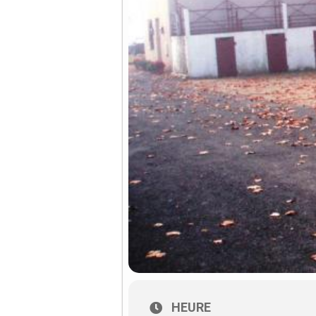
HEURE