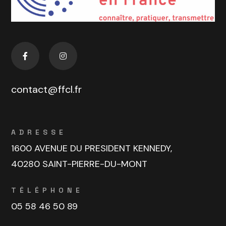
contact@ffcl.fr
ADRESSE
1600 AVENUE DU PRESIDENT KENNEDY,
40280 SAINT-PIERRE-DU-MONT
TÉLÉPHONE
05 58 46 50 89