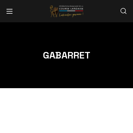
GABARRET