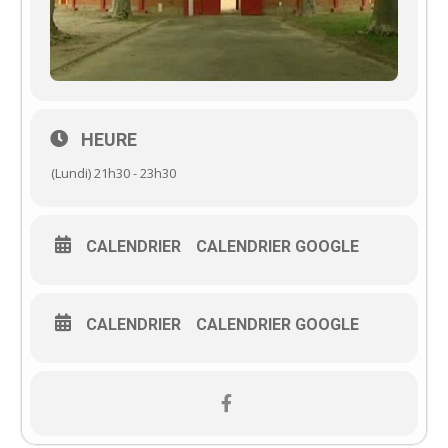
HEURE
(Lundi) 21h30 - 23h30
CALENDRIER
CALENDRIER GOOGLE
CALENDRIER
CALENDRIER GOOGLE