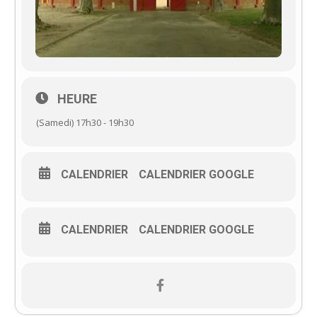
HEURE
(Samedi) 17h30 - 19h30
CALENDRIER
CALENDRIER GOOGLE
CALENDRIER
CALENDRIER GOOGLE