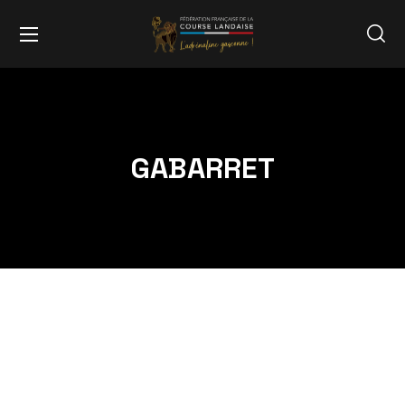
GABARRET