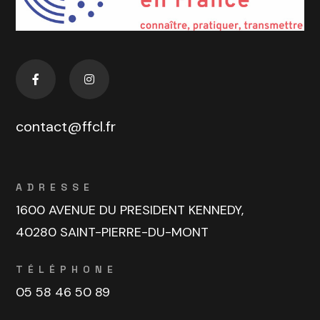
contact@ffcl.fr
ADRESSE
1600 AVENUE DU PRESIDENT KENNEDY,
40280 SAINT-PIERRE-DU-MONT
TÉLÉPHONE
05 58 46 50 89