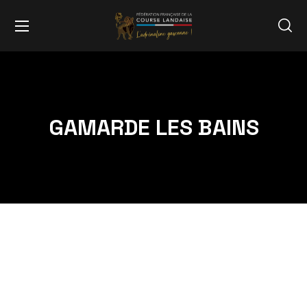
GAMARDE LES BAINS