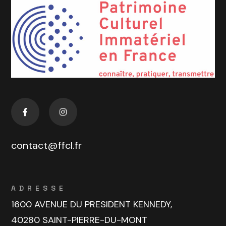
contact@ffcl.fr
ADRESSE
1600 AVENUE DU PRESIDENT KENNEDY,
40280 SAINT-PIERRE-DU-MONT