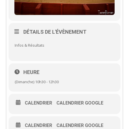
DÉTAILS DE L'ÉVÈNEMENT
Infos & Résultats
HEURE
(Dimanche) 10h30 - 12h30
CALENDRIER
CALENDRIER GOOGLE
CALENDRIER
CALENDRIER GOOGLE