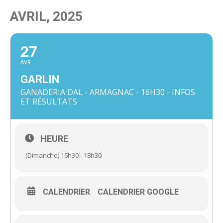
AVRIL, 2025
27
AVR
GARLIN
GANADERIA DAL - ARMAGNAC - 16H30 - INFOS
ET RÉSULTATS
HEURE
(Dimanche) 16h30 - 18h30
CALENDRIER
CALENDRIER GOOGLE