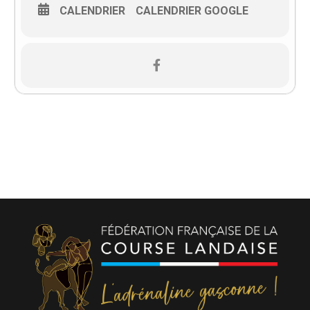
CALENDRIER
CALENDRIER GOOGLE