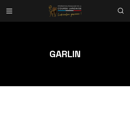
GARLIN