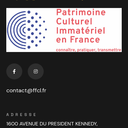
contact@ffcl.fr
ADRESSE
1600 AVENUE DU PRESIDENT KENNEDY,