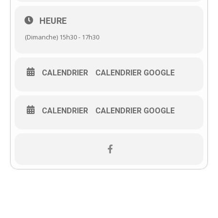
HEURE
(Dimanche) 15h30 - 17h30
CALENDRIER
CALENDRIER GOOGLE
CALENDRIER
CALENDRIER GOOGLE