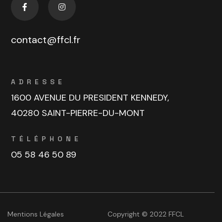
contact@ffcl.fr
ADRESSE
1600 AVENUE DU PRESIDENT KENNEDY,
40280 SAINT-PIERRE-DU-MONT
TÉLÉPHONE
05 58 46 50 89
Mentions Légales
Copyright © 2022 FFCL