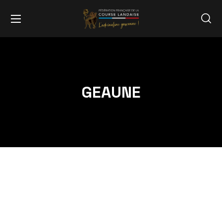
GEAUNE