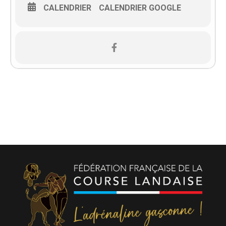
CALENDRIER
CALENDRIER GOOGLE