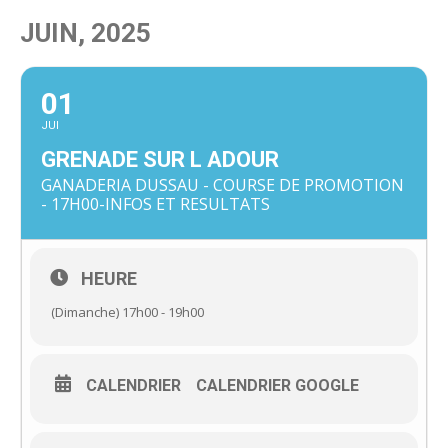
JUIN, 2025
01
JUI
GRENADE SUR L ADOUR
GANADERIA DUSSAU - COURSE DE PROMOTION
- 17H00-INFOS ET RESULTATS
HEURE
(Dimanche) 17h00 - 19h00
CALENDRIER
CALENDRIER GOOGLE