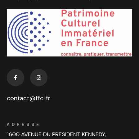
contact@ffcl.fr
ADRESSE
1600 AVENUE DU PRESIDENT KENNEDY,