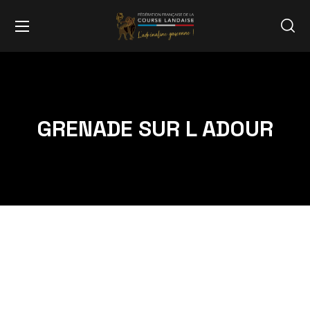
GRENADE SUR L ADOUR