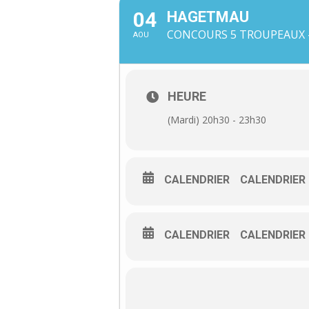
04
HAGETMAU
CONCOURS 5 TROUPEAUX -
AOU
HEURE
(Mardi) 20h30 - 23h30
CALENDRIER
CALENDRIER
CALENDRIER
CALENDRIER