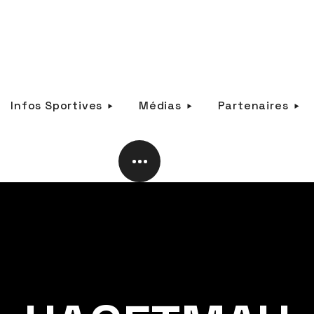
Infos Sportives
Médias
Partenaires