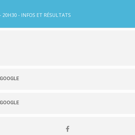
 20H30 - INFOS ET RÉSULTATS
 GOOGLE
 GOOGLE