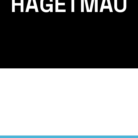
HAGETMAU