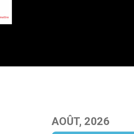
AOÛT, 2026