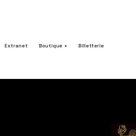
Extranet
Boutique
Billetterie