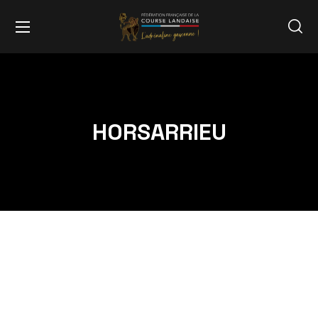
HORSARRIEU