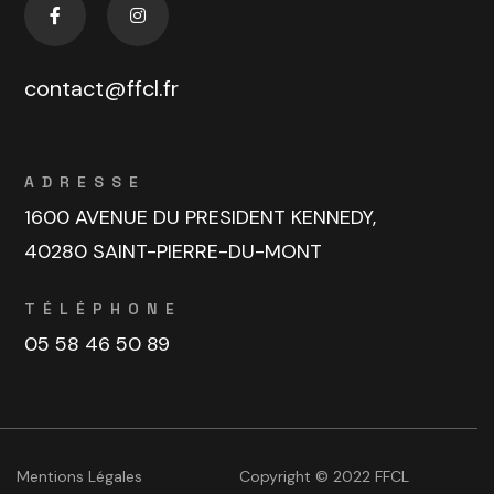
contact@ffcl.fr
ADRESSE
1600 AVENUE DU PRESIDENT KENNEDY,
40280 SAINT-PIERRE-DU-MONT
TÉLÉPHONE
05 58 46 50 89
Mentions Légales
Copyright © 2022 FFCL