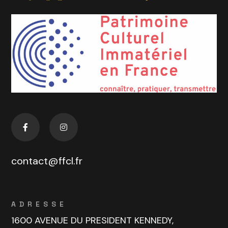
contact@ffcl.fr
ADRESSE
1600 AVENUE DU PRESIDENT KENNEDY,