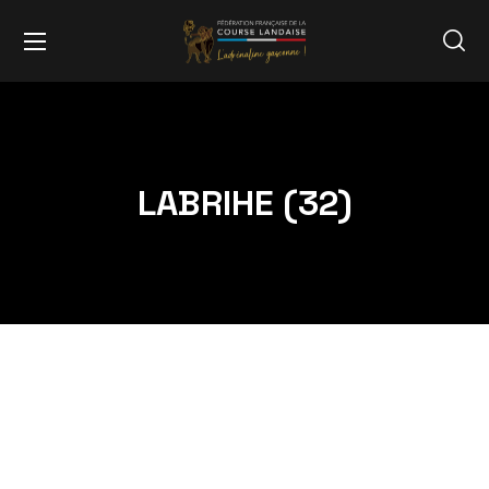
LABRIHE (32)