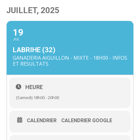
JUILLET, 2025
19
JUL
LABRIHE (32)
GANADERIA AIGUILLON - MIXTE - 18H00 - INFOS
ET RESULTATS
HEURE
(Samedi) 18h00 - 20h00
CALENDRIER
CALENDRIER GOOGLE