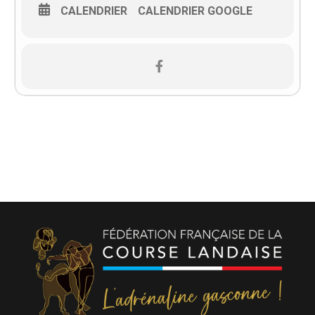
CALENDRIER
CALENDRIER GOOGLE