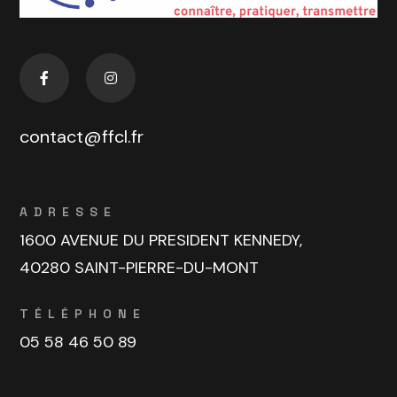
contact@ffcl.fr
ADRESSE
1600 AVENUE DU PRESIDENT KENNEDY,
40280 SAINT-PIERRE-DU-MONT
TÉLÉPHONE
05 58 46 50 89