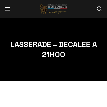
LASSERADE – DECALEE A
21H00