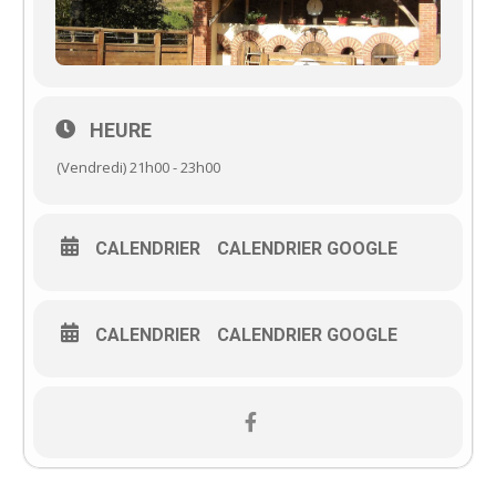
HEURE
(Vendredi) 21h00 - 23h00
CALENDRIER
CALENDRIER GOOGLE
CALENDRIER
CALENDRIER GOOGLE