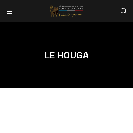
LE HOUGA