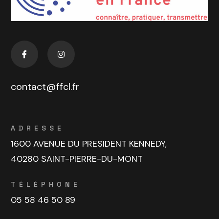
contact@ffcl.fr
ADRESSE
1600 AVENUE DU PRESIDENT KENNEDY,
40280 SAINT-PIERRE-DU-MONT
TÉLÉPHONE
05 58 46 50 89