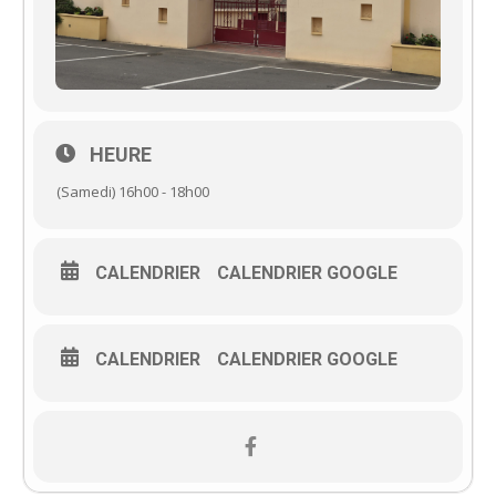
HEURE
(Samedi) 16h00 - 18h00
CALENDRIER
CALENDRIER GOOGLE
CALENDRIER
CALENDRIER GOOGLE