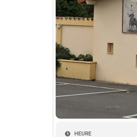
HEURE