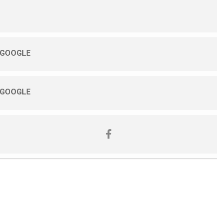
 GOOGLE
 GOOGLE