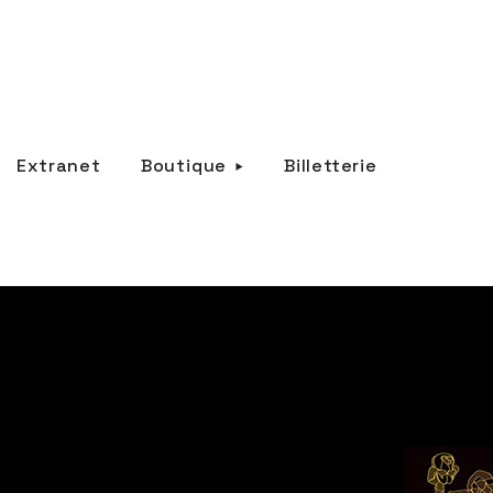
Extranet
Boutique
Billetterie