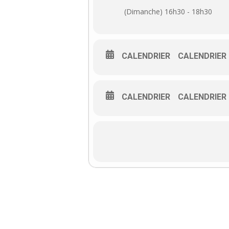
(Dimanche) 16h30 - 18h30
CALENDRIER
CALENDRIER
CALENDRIER
CALENDRIER