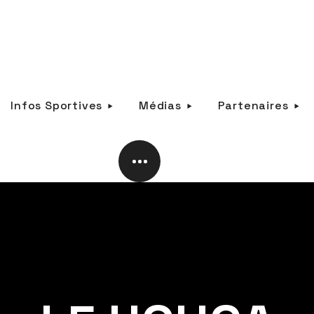
Infos Sportives
Médias
Partenaires