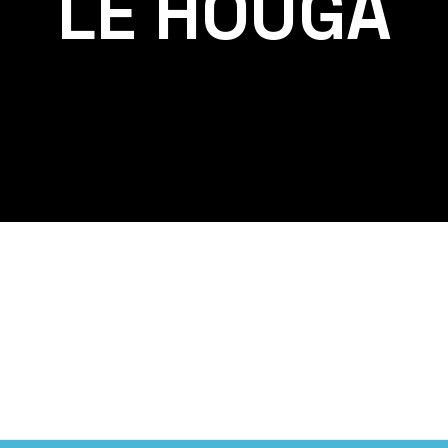
LE HOUGA