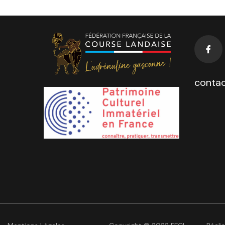
contac