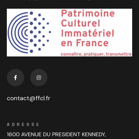
contact@ffcl.fr
ADRESSE
1600 AVENUE DU PRESIDENT KENNEDY,