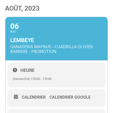
AOÛT, 2023
06
AOU
LEMBEYE
GANADERIA MAYNUS - CUADRILLA OLIVIER
BARRERE - PROMOTION
HEURE
(Dimanche) 17h00 - 17h00
CALENDRIER
CALENDRIER GOOGLE