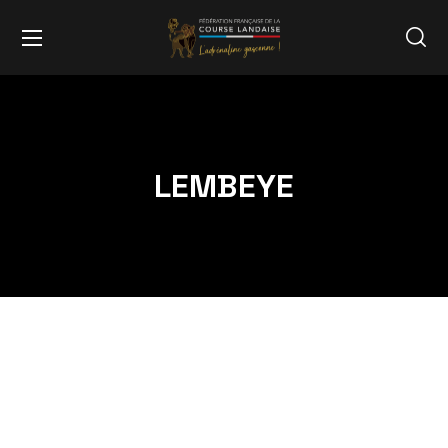
LEMBEYE