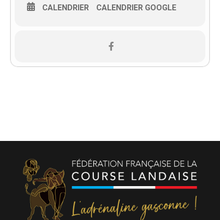
CALENDRIER
CALENDRIER GOOGLE