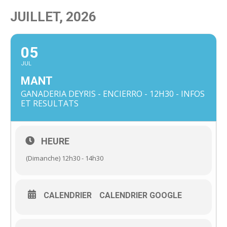
JUILLET, 2026
05
JUL
MANT
GANADERIA DEYRIS - ENCIERRO - 12H30 - INFOS
ET RESULTATS
HEURE
(Dimanche) 12h30 - 14h30
CALENDRIER
CALENDRIER GOOGLE