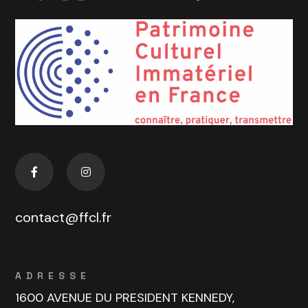
contact@ffcl.fr
ADRESSE
1600 AVENUE DU PRESIDENT KENNEDY,