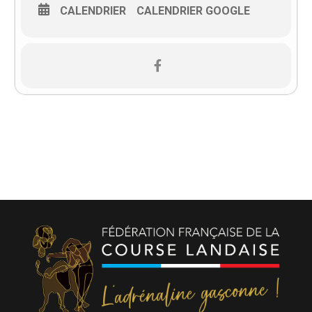
CALENDRIER
CALENDRIER GOOGLE