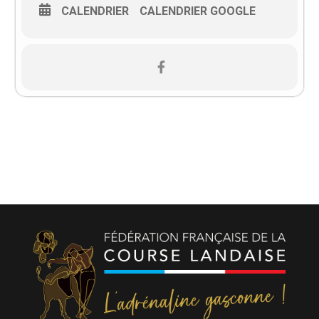
CALENDRIER
CALENDRIER GOOGLE