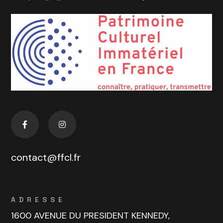
contact@ffcl.fr
ADRESSE
1600 AVENUE DU PRESIDENT KENNEDY,