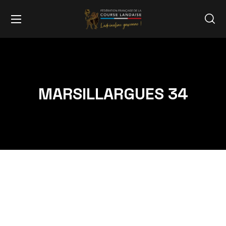
MARSILLARGUES 34