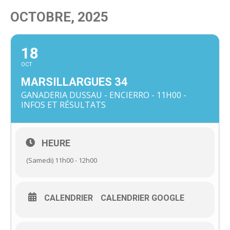
OCTOBRE, 2025
18
OCT
MARSILLARGUES 34
GANADERIA DUSSAU - ENCIERRO - 11H00 -
INFOS ET RÉSULTATS
HEURE
(Samedi) 11h00 - 12h00
CALENDRIER
CALENDRIER GOOGLE