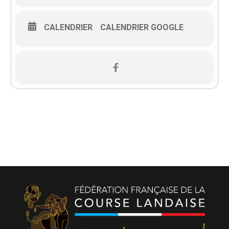
CALENDRIER
CALENDRIER GOOGLE