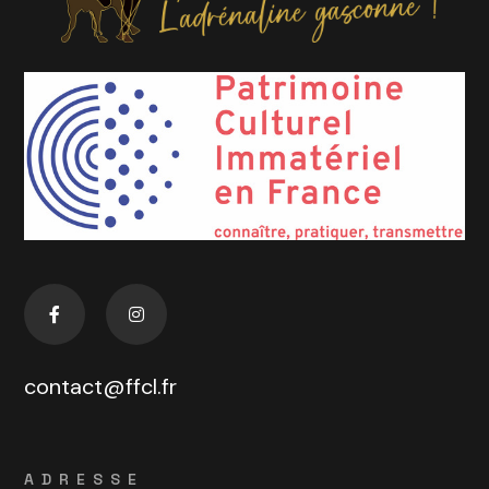
contact@ffcl.fr
ADRESSE