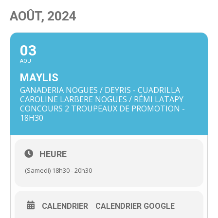
AOÛT, 2024
03
AOU
MAYLIS
GANADERIA NOGUES / DEYRIS - CUADRILLA
CAROLINE LARBERE NOGUES / RÉMI LATAPY
CONCOURS 2 TROUPEAUX DE PROMOTION -
18H30
HEURE
(Samedi) 18h30 - 20h30
CALENDRIER
CALENDRIER GOOGLE