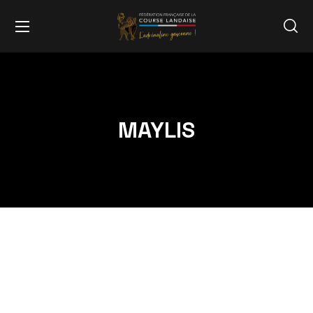
MAYLIS