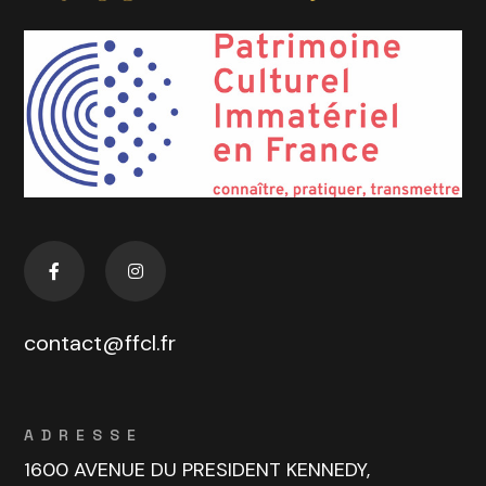
contact@ffcl.fr
ADRESSE
1600 AVENUE DU PRESIDENT KENNEDY,