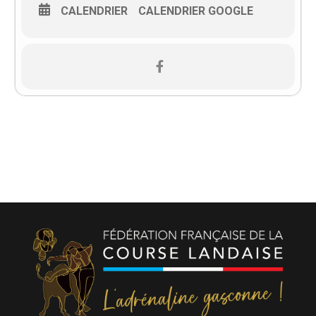
CALENDRIER
CALENDRIER GOOGLE