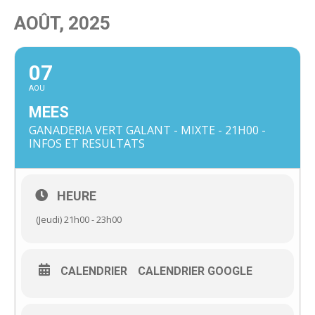
AOÛT, 2025
07
AOU
MEES
GANADERIA VERT GALANT - MIXTE - 21H00 -
INFOS ET RESULTATS
HEURE
(Jeudi) 21h00 - 23h00
CALENDRIER
CALENDRIER GOOGLE