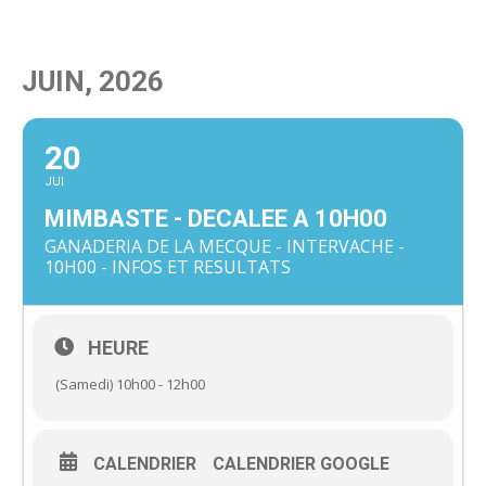
JUIN, 2026
20
JUI
MIMBASTE - DECALEE A 10H00
GANADERIA DE LA MECQUE - INTERVACHE -
10H00 - INFOS ET RESULTATS
HEURE
(Samedi) 10h00 - 12h00
CALENDRIER
CALENDRIER GOOGLE