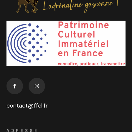
contact@ffcl.fr
ADRESSE