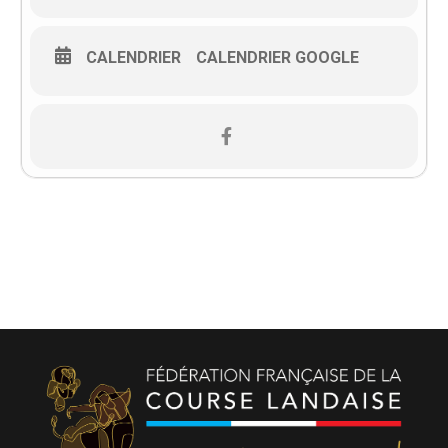
CALENDRIER
CALENDRIER GOOGLE