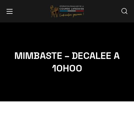
MIMBASTE – DECALEE A
10H00