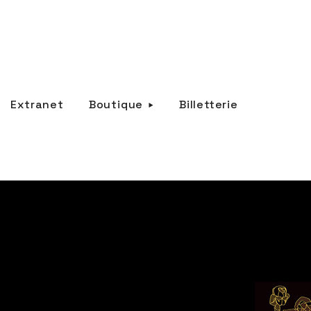
Extranet
Boutique
Billetterie