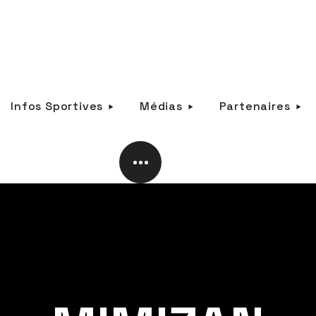
Infos Sportives
Médias
Partenaires