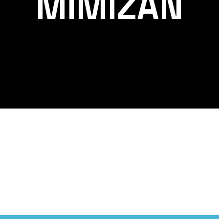
MIMIZAN