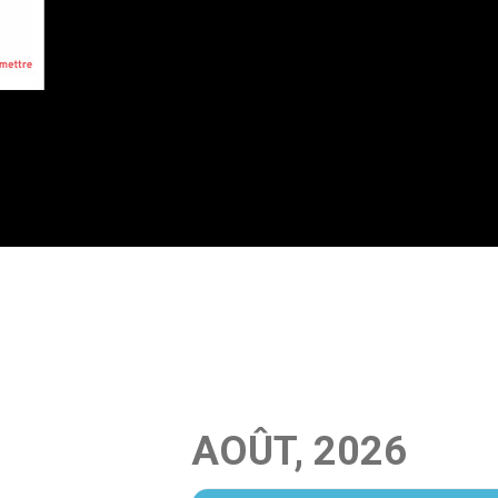
AOÛT, 2026