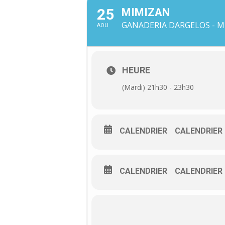
25
MIMIZAN
GANADERIA DARGELOS - MI
AOU
HEURE
(Mardi) 21h30 - 23h30
CALENDRIER
CALENDRIER
CALENDRIER
CALENDRIER