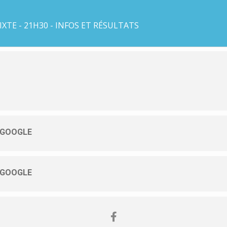
XTE - 21H30 - INFOS ET RÉSULTATS
 GOOGLE
 GOOGLE