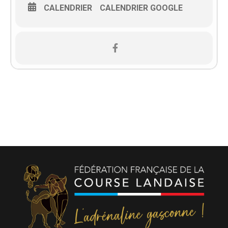
CALENDRIER
CALENDRIER GOOGLE