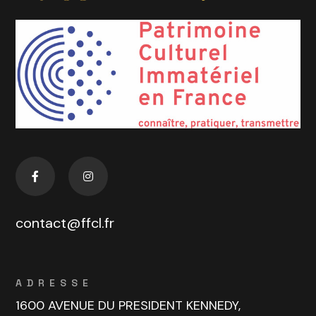
contact@ffcl.fr
ADRESSE
1600 AVENUE DU PRESIDENT KENNEDY,