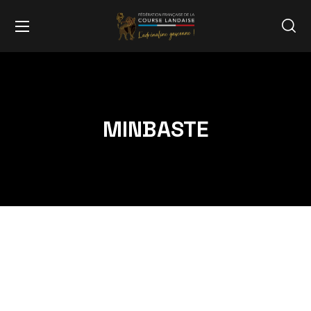
MINBASTE