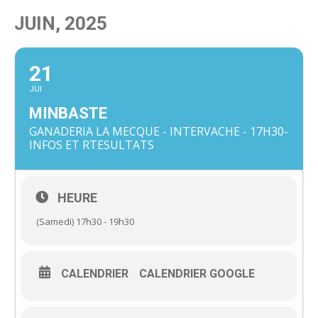
JUIN, 2025
21
JUI
MINBASTE
GANADERIA LA MECQUE - INTERVACHE - 17H30-
INFOS ET RTESULTATS
HEURE
(Samedi) 17h30 - 19h30
CALENDRIER
CALENDRIER GOOGLE