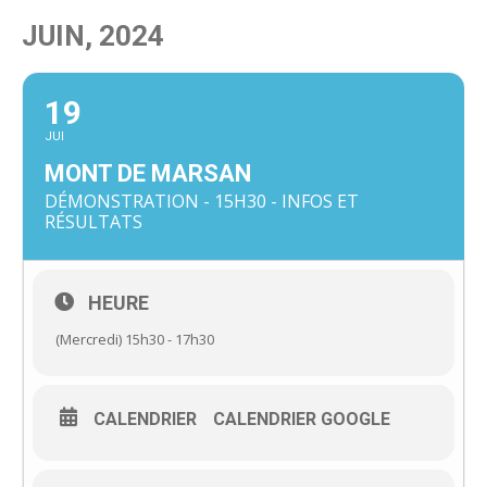
JUIN, 2024
19
JUI
MONT DE MARSAN
DÉMONSTRATION - 15H30 - INFOS ET
RÉSULTATS
HEURE
(Mercredi) 15h30 - 17h30
CALENDRIER
CALENDRIER GOOGLE