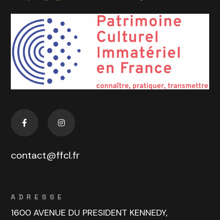
contact@ffcl.fr
ADRESSE
1600 AVENUE DU PRESIDENT KENNEDY,