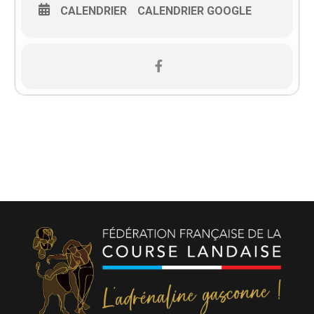
CALENDRIER
CALENDRIER GOOGLE