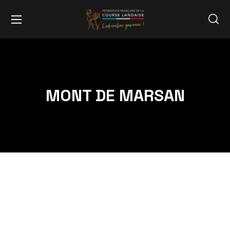
MONT DE MARSAN