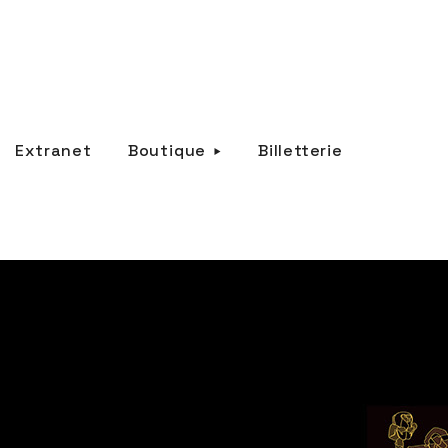
Extranet
Boutique
Billetterie