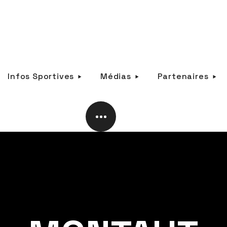
Infos Sportives
Médias
Partenaires