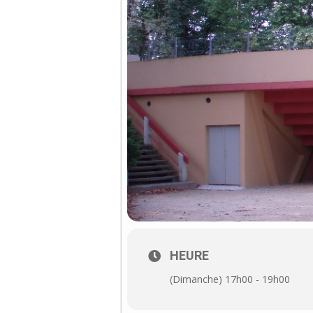
HEURE
(Dimanche) 17h00 - 19h00