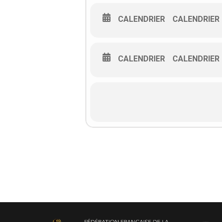
CALENDRIER
CALENDRIER
CALENDRIER
CALENDRIER