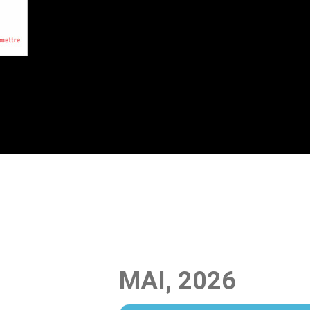
MAI, 2026