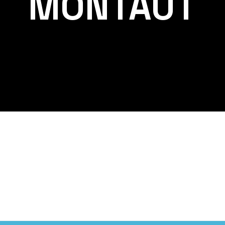
MONTAUT