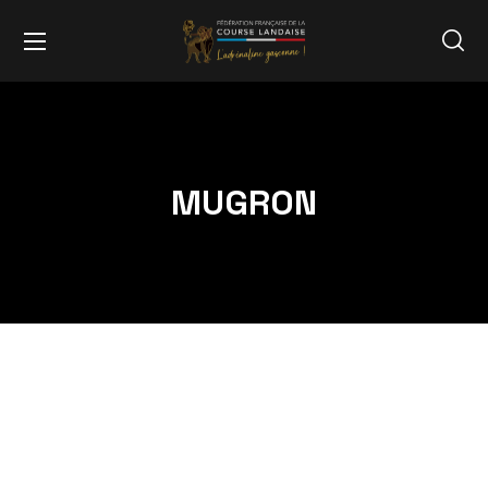
MUGRON